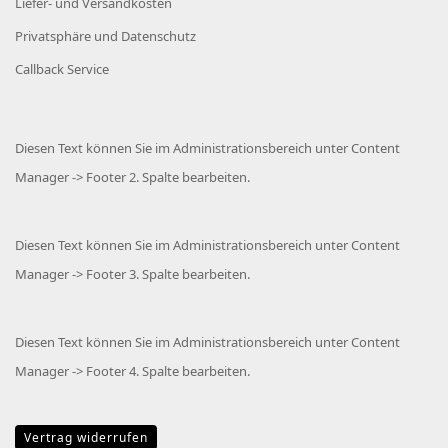
Liefer- und Versandkosten
Privatsphäre und Datenschutz
Callback Service
Diesen Text können Sie im Administrationsbereich unter Content
Manager -> Footer 2. Spalte bearbeiten.
Diesen Text können Sie im Administrationsbereich unter Content
Manager -> Footer 3. Spalte bearbeiten.
Diesen Text können Sie im Administrationsbereich unter Content
Manager -> Footer 4. Spalte bearbeiten.
Vertrag widerrufen