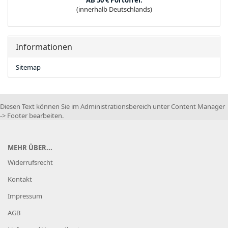
AB 50 € Portofrei.
(innerhalb Deutschlands)
Informationen
Sitemap
Diesen Text können Sie im Administrationsbereich unter Content Manager
-> Footer bearbeiten.
MEHR ÜBER...
Widerrufsrecht
Kontakt
Impressum
AGB