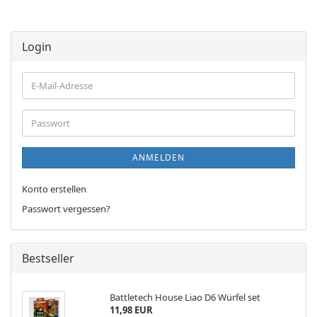
Login
E-
Mail-
Adresse
Passwort
ANMELDEN
Konto erstellen
Passwort vergessen?
Bestseller
Battletech House Liao D6 Würfel set
11,98 EUR