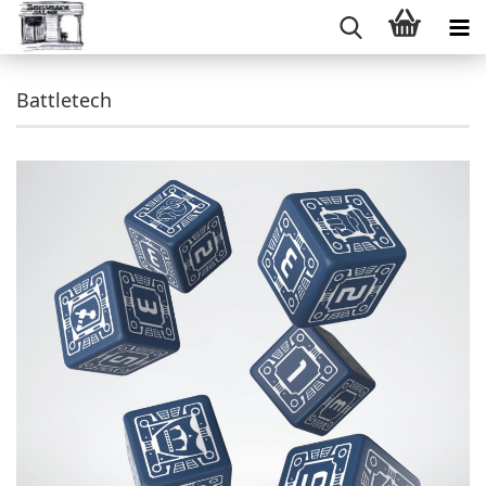
Battletech