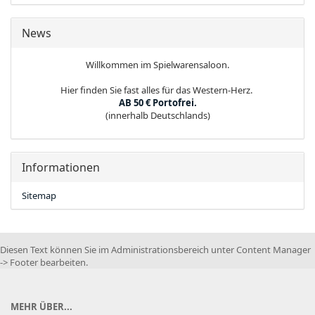
News
Willkommen im Spielwarensaloon.
Hier finden Sie fast alles für das Western-Herz.
AB 50 € Portofrei.
(innerhalb Deutschlands)
Informationen
Sitemap
Diesen Text können Sie im Administrationsbereich unter Content Manager
-> Footer bearbeiten.
MEHR ÜBER...