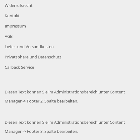
Widerrufsrecht
Kontakt
Impressum
AGB
Liefer- und Versandkosten
Privatsphäre und Datenschutz
Callback Service
Diesen Text können Sie im Administrationsbereich unter Content
Manager -> Footer 2. Spalte bearbeiten.
Diesen Text können Sie im Administrationsbereich unter Content
Manager -> Footer 3. Spalte bearbeiten.