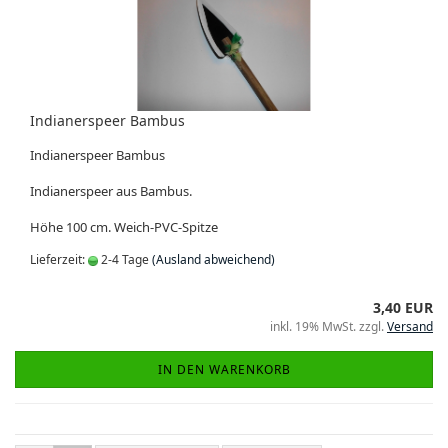
Indianerspeer Bambus
Indianerspeer Bambus
Indianerspeer aus Bambus.
Höhe 100 cm. Weich-PVC-Spitze
Lieferzeit:
2-4 Tage
(Ausland abweichend)
3,40 EUR
inkl. 19% MwSt. zzgl.
Versand
IN DEN WARENKORB