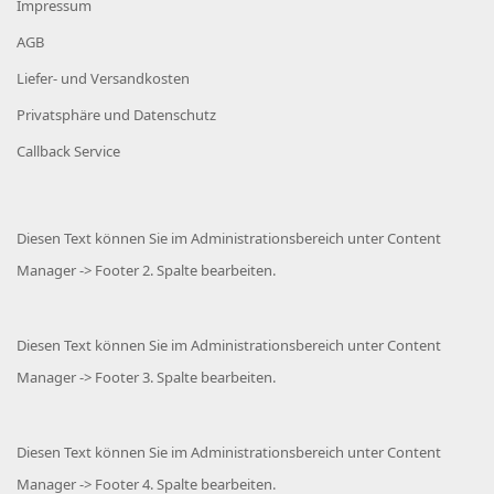
Impressum
AGB
Liefer- und Versandkosten
Privatsphäre und Datenschutz
Callback Service
Diesen Text können Sie im Administrationsbereich unter Content
Manager -> Footer 2. Spalte bearbeiten.
Diesen Text können Sie im Administrationsbereich unter Content
Manager -> Footer 3. Spalte bearbeiten.
Diesen Text können Sie im Administrationsbereich unter Content
Manager -> Footer 4. Spalte bearbeiten.