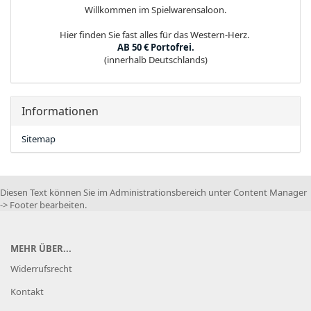
Willkommen im Spielwarensaloon.
Hier finden Sie fast alles für das Western-Herz.
AB 50 € Portofrei.
(innerhalb Deutschlands)
Informationen
Sitemap
Diesen Text können Sie im Administrationsbereich unter Content Manager
-> Footer bearbeiten.
MEHR ÜBER...
Widerrufsrecht
Kontakt