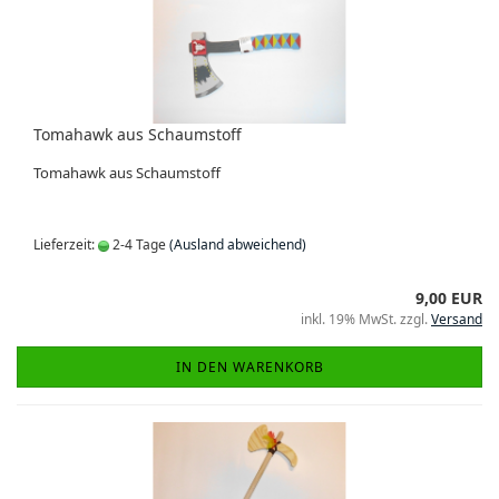
Tomahawk aus Schaumstoff
Tomahawk aus Schaumstoff
Lieferzeit:
2-4 Tage
(Ausland abweichend)
9,00 EUR
inkl. 19% MwSt. zzgl.
Versand
IN DEN WARENKORB