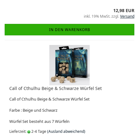
12,98 EUR
inkl. 19% MwSt. zzgl.
Versand
IN DEN WARENKORB
Call of Cthulhu Beige & Schwarze Würfel Set
Call of Cthulhu Beige & Schwarze Würfel Set
Farbe : Beige und Schwarz
Würfel Set besteht aus 7 Würfeln
Lieferzeit:
2-4 Tage
(Ausland abweichend)