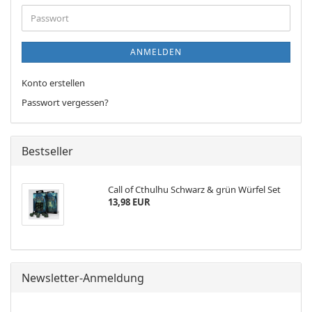
Adresse
Passwort
ANMELDEN
Konto erstellen
Passwort vergessen?
Bestseller
Call of Cthulhu Schwarz & grün Würfel Set
13,98 EUR
Newsletter-Anmeldung