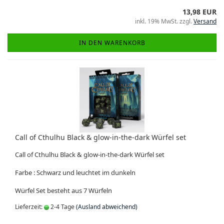
13,98 EUR
inkl. 19% MwSt. zzgl.
Versand
IN DEN WARENKORB
Call of Cthulhu Black & glow-in-the-dark Würfel set
Call of Cthulhu Black & glow-in-the-dark Würfel set
Farbe : Schwarz und leuchtet im dunkeln
Würfel Set besteht aus 7 Würfeln
Lieferzeit:
2-4 Tage
(Ausland abweichend)