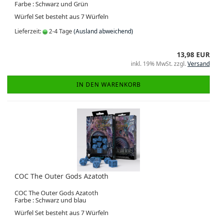
Farbe : Schwarz und Grün
Würfel Set besteht aus 7 Würfeln
Lieferzeit:
2-4 Tage
(Ausland abweichend)
13,98 EUR
inkl. 19% MwSt. zzgl.
Versand
IN DEN WARENKORB
COC The Outer Gods Azatoth
COC The Outer Gods Azatoth
Farbe : Schwarz und blau
Würfel Set besteht aus 7 Würfeln