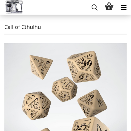
Call of Cthulhu