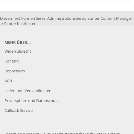
Diesen Text können Sie im Administrationsbereich unter Content Manager
-> Footer bearbeiten.
MEHR ÜBER...
Widerrufsrecht
Kontakt
Impressum
AGB
Liefer- und Versandkosten
Privatsphäre und Datenschutz
Callback Service