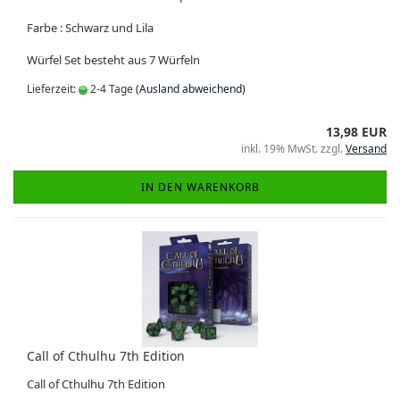
Farbe : Schwarz und Lila
Würfel Set besteht aus 7 Würfeln
Lieferzeit:
2-4 Tage
(Ausland abweichend)
13,98 EUR
inkl. 19% MwSt. zzgl.
Versand
IN DEN WARENKORB
Call of Cthulhu 7th Edition
Call of Cthulhu 7th Edition