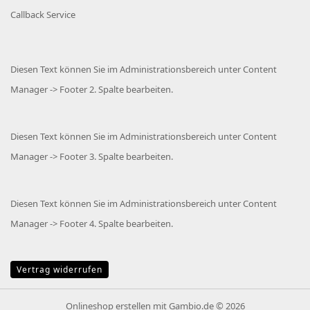
Callback Service
Diesen Text können Sie im Administrationsbereich unter Content
Manager -> Footer 2. Spalte bearbeiten.
Diesen Text können Sie im Administrationsbereich unter Content
Manager -> Footer 3. Spalte bearbeiten.
Diesen Text können Sie im Administrationsbereich unter Content
Manager -> Footer 4. Spalte bearbeiten.
Vertrag widerrufen
Onlineshop erstellen
mit Gambio.de © 2026