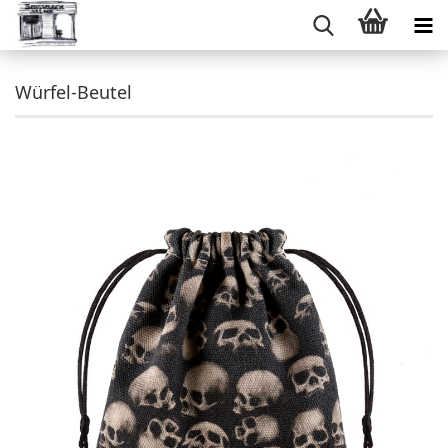
Würfel-Beutel