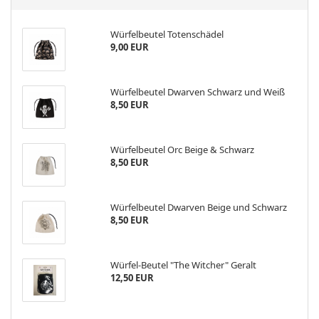
Würfelbeutel Totenschädel
9,00 EUR
Würfelbeutel Dwarven Schwarz und Weiß
8,50 EUR
Würfelbeutel Orc Beige & Schwarz
8,50 EUR
Würfelbeutel Dwarven Beige und Schwarz
8,50 EUR
Würfel-Beutel "The Witcher" Geralt
12,50 EUR