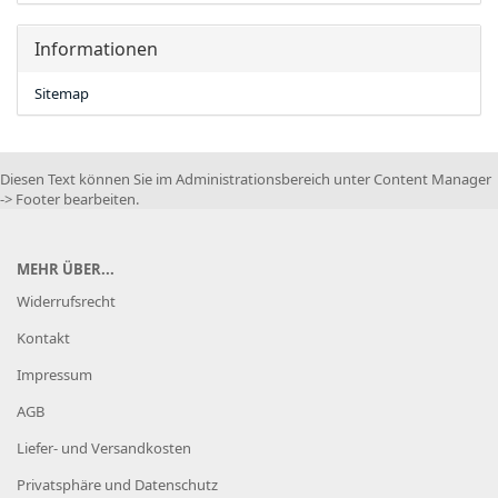
Informationen
Sitemap
Diesen Text können Sie im Administrationsbereich unter Content Manager
-> Footer bearbeiten.
MEHR ÜBER...
Widerrufsrecht
Kontakt
Impressum
AGB
Liefer- und Versandkosten
Privatsphäre und Datenschutz