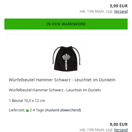
5,99 EUR
inkl. 19% MwSt. zzgl.
Versand
IN DEN WARENKORB
Würfelbeutel Hammer Schwarz - Leuchtet im Dunkeln
Würfelbeutel Hammer Schwarz - Leuchtet im Duneln
1 Beutel 10,5 x 12 cm
Lieferzeit:
2-4 Tage
(Ausland abweichend)
9,00 EUR
inkl. 19% MwSt. zzgl.
Versand