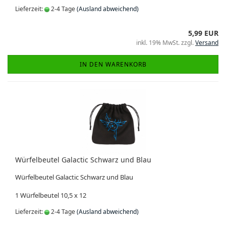
Lieferzeit:
2-4 Tage
(Ausland abweichend)
5,99 EUR
inkl. 19% MwSt. zzgl.
Versand
IN DEN WARENKORB
Würfelbeutel Galactic Schwarz und Blau
Würfelbeutel Galactic Schwarz und Blau
1 Würfelbeutel 10,5 x 12
Lieferzeit:
2-4 Tage
(Ausland abweichend)