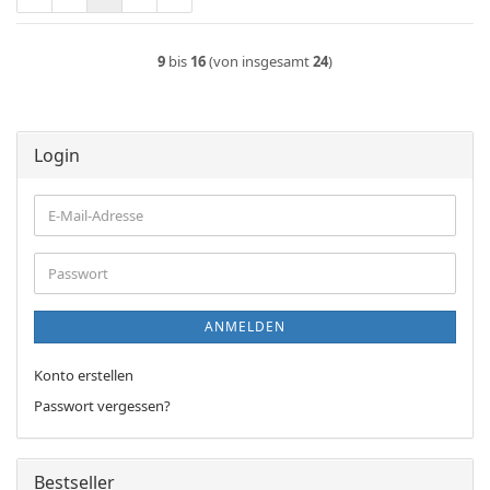
9
bis
16
(von insgesamt
24
)
Login
E-
Mail-
Adresse
Passwort
ANMELDEN
Konto erstellen
Passwort vergessen?
Bestseller