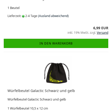
1 Beutel
Lieferzeit:
2-4 Tage
(Ausland abweichend)
6,99 EUR
inkl. 19% MwSt. zzgl.
Versand
IN DEN WARENKORB
Würfelbeutel Galactic Schwarz und gelb
Würfelbeutel Galactic Schwarz und gelb
1 Würfelbeutel 10,5 x 12 cm